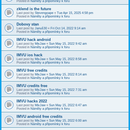
Posted in
Náměty a připomínky k foru
zklend is the future
Last post by
Stevengoape
«
Tue Apr 15, 2025 4:58 pm
Posted in
Náměty a připomínky k foru
Dobovy stan
Last post by
Januš30
«
Fri Oct 14, 2022 9:14 am
Posted in
Náměty a připomínky k foru
IMVU hack android
Last post by
MixJaw
«
Sun May 15, 2022 9:42 am
Posted in
Náměty a připomínky k foru
IMVU ios hack
Last post by
MixJaw
«
Sun May 15, 2022 8:58 am
Posted in
Náměty a připomínky k foru
IMVU free credits
Last post by
MixJaw
«
Sun May 15, 2022 8:14 am
Posted in
Náměty a připomínky k foru
IMVU credits free
Last post by
MixJaw
«
Sun May 15, 2022 7:31 am
Posted in
Náměty a připomínky k foru
IMVU hacks 2022
Last post by
MixJaw
«
Sun May 15, 2022 6:47 am
Posted in
Náměty a připomínky k foru
IMVU android free credits
Last post by
MixJaw
«
Sun May 15, 2022 6:00 am
Posted in
Náměty a připomínky k foru