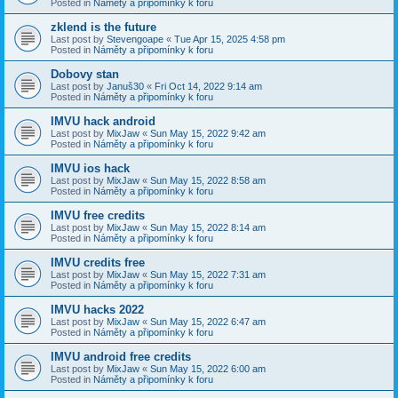
Posted in
Náměty a připomínky k foru
zklend is the future
Last post by
Stevengoape
«
Tue Apr 15, 2025 4:58 pm
Posted in
Náměty a připomínky k foru
Dobovy stan
Last post by
Januš30
«
Fri Oct 14, 2022 9:14 am
Posted in
Náměty a připomínky k foru
IMVU hack android
Last post by
MixJaw
«
Sun May 15, 2022 9:42 am
Posted in
Náměty a připomínky k foru
IMVU ios hack
Last post by
MixJaw
«
Sun May 15, 2022 8:58 am
Posted in
Náměty a připomínky k foru
IMVU free credits
Last post by
MixJaw
«
Sun May 15, 2022 8:14 am
Posted in
Náměty a připomínky k foru
IMVU credits free
Last post by
MixJaw
«
Sun May 15, 2022 7:31 am
Posted in
Náměty a připomínky k foru
IMVU hacks 2022
Last post by
MixJaw
«
Sun May 15, 2022 6:47 am
Posted in
Náměty a připomínky k foru
IMVU android free credits
Last post by
MixJaw
«
Sun May 15, 2022 6:00 am
Posted in
Náměty a připomínky k foru