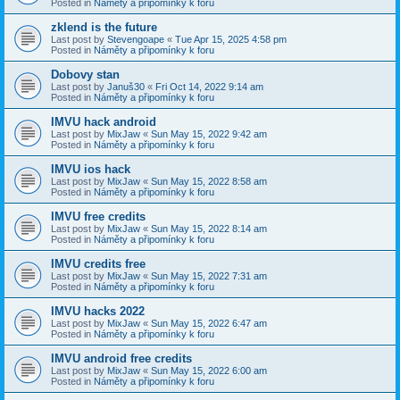
Posted in
Náměty a připomínky k foru
zklend is the future
Last post by
Stevengoape
«
Tue Apr 15, 2025 4:58 pm
Posted in
Náměty a připomínky k foru
Dobovy stan
Last post by
Januš30
«
Fri Oct 14, 2022 9:14 am
Posted in
Náměty a připomínky k foru
IMVU hack android
Last post by
MixJaw
«
Sun May 15, 2022 9:42 am
Posted in
Náměty a připomínky k foru
IMVU ios hack
Last post by
MixJaw
«
Sun May 15, 2022 8:58 am
Posted in
Náměty a připomínky k foru
IMVU free credits
Last post by
MixJaw
«
Sun May 15, 2022 8:14 am
Posted in
Náměty a připomínky k foru
IMVU credits free
Last post by
MixJaw
«
Sun May 15, 2022 7:31 am
Posted in
Náměty a připomínky k foru
IMVU hacks 2022
Last post by
MixJaw
«
Sun May 15, 2022 6:47 am
Posted in
Náměty a připomínky k foru
IMVU android free credits
Last post by
MixJaw
«
Sun May 15, 2022 6:00 am
Posted in
Náměty a připomínky k foru