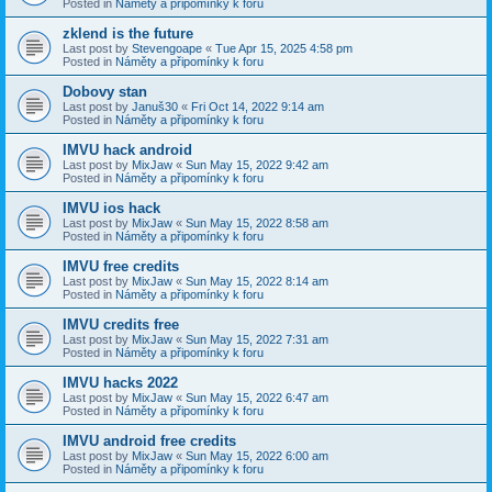
Posted in
Náměty a připomínky k foru
zklend is the future
Last post by
Stevengoape
«
Tue Apr 15, 2025 4:58 pm
Posted in
Náměty a připomínky k foru
Dobovy stan
Last post by
Januš30
«
Fri Oct 14, 2022 9:14 am
Posted in
Náměty a připomínky k foru
IMVU hack android
Last post by
MixJaw
«
Sun May 15, 2022 9:42 am
Posted in
Náměty a připomínky k foru
IMVU ios hack
Last post by
MixJaw
«
Sun May 15, 2022 8:58 am
Posted in
Náměty a připomínky k foru
IMVU free credits
Last post by
MixJaw
«
Sun May 15, 2022 8:14 am
Posted in
Náměty a připomínky k foru
IMVU credits free
Last post by
MixJaw
«
Sun May 15, 2022 7:31 am
Posted in
Náměty a připomínky k foru
IMVU hacks 2022
Last post by
MixJaw
«
Sun May 15, 2022 6:47 am
Posted in
Náměty a připomínky k foru
IMVU android free credits
Last post by
MixJaw
«
Sun May 15, 2022 6:00 am
Posted in
Náměty a připomínky k foru