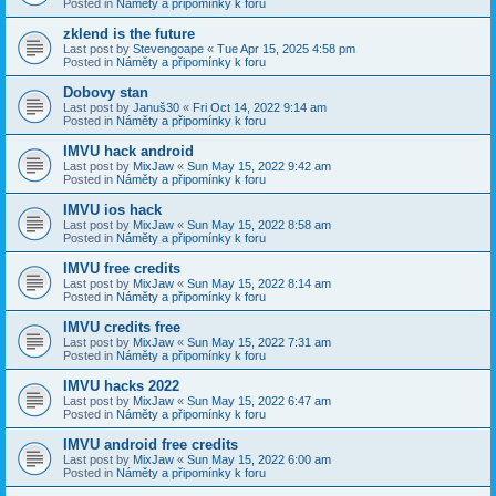
Posted in
Náměty a připomínky k foru
zklend is the future
Last post by
Stevengoape
«
Tue Apr 15, 2025 4:58 pm
Posted in
Náměty a připomínky k foru
Dobovy stan
Last post by
Januš30
«
Fri Oct 14, 2022 9:14 am
Posted in
Náměty a připomínky k foru
IMVU hack android
Last post by
MixJaw
«
Sun May 15, 2022 9:42 am
Posted in
Náměty a připomínky k foru
IMVU ios hack
Last post by
MixJaw
«
Sun May 15, 2022 8:58 am
Posted in
Náměty a připomínky k foru
IMVU free credits
Last post by
MixJaw
«
Sun May 15, 2022 8:14 am
Posted in
Náměty a připomínky k foru
IMVU credits free
Last post by
MixJaw
«
Sun May 15, 2022 7:31 am
Posted in
Náměty a připomínky k foru
IMVU hacks 2022
Last post by
MixJaw
«
Sun May 15, 2022 6:47 am
Posted in
Náměty a připomínky k foru
IMVU android free credits
Last post by
MixJaw
«
Sun May 15, 2022 6:00 am
Posted in
Náměty a připomínky k foru