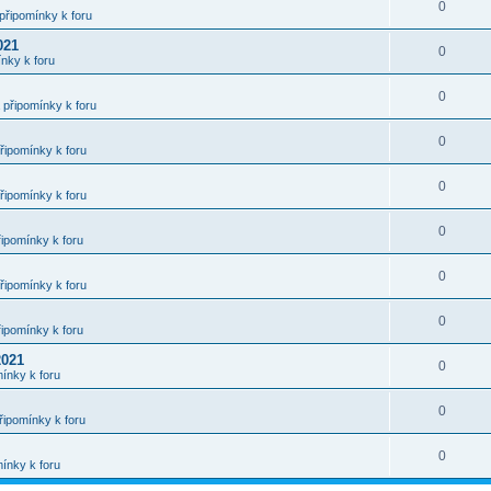
0
připomínky k foru
021
0
nky k foru
0
připomínky k foru
0
řipomínky k foru
0
řipomínky k foru
0
ipomínky k foru
0
řipomínky k foru
0
ipomínky k foru
2021
0
ínky k foru
0
řipomínky k foru
0
ínky k foru