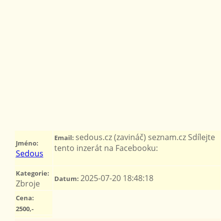
sedous.cz (zavináč) seznam.cz Sdílejte
Email:
Jméno:
tento inzerát na Facebooku:
Sedous
Kategorie:
2025-07-20 18:48:18
Datum:
Zbroje
Cena:
2500,-