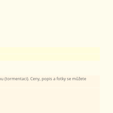
nu (tormentaci). Ceny, popis a fotky se můžete